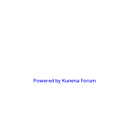
Powered by
Kunena Forum