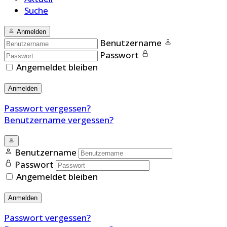
Suche
Anmelden
Benutzername
Passwort
Angemeldet bleiben
Anmelden
Passwort vergessen?
Benutzername vergessen?
Benutzername
Passwort
Angemeldet bleiben
Anmelden
Passwort vergessen?