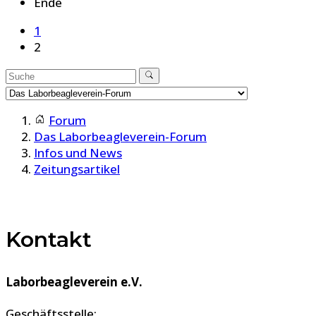
Ende
1
2
Forum
Das Laborbeagleverein-Forum
Infos und News
Zeitungsartikel
Kontakt
Laborbeagleverein e.V.
Geschäftsstelle: