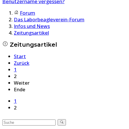
Benutzername vergessen?
Forum
Das Laborbeagleverein-Forum
Infos und News
Zeitungsartikel
Zeitungsartikel
Start
Zurück
1
2
Weiter
Ende
1
2