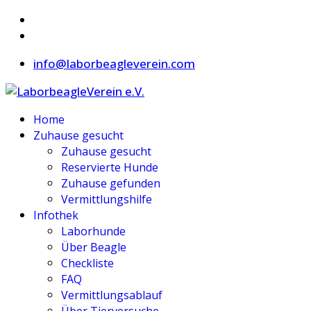
info@laborbeagleverein.com
Home
Zuhause gesucht
Zuhause gesucht
Reservierte Hunde
Zuhause gefunden
Vermittlungshilfe
Infothek
Laborhunde
Über Beagle
Checkliste
FAQ
Vermittlungsablauf