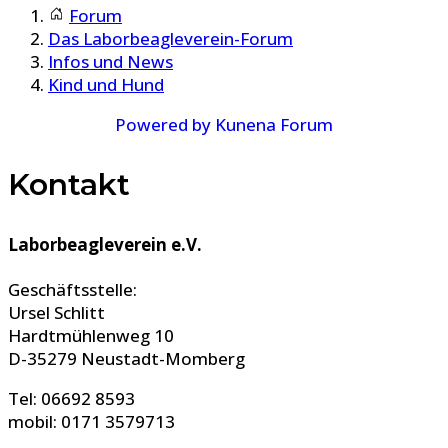
Forum
Das Laborbeagleverein-Forum
Infos und News
Kind und Hund
Powered by
Kunena Forum
Kontakt
Laborbeagleverein e.V.
Geschäftsstelle:
Ursel Schlitt
Hardtmühlenweg 10
D-35279 Neustadt-Momberg
Tel: 06692 8593
mobil: 0171 3579713