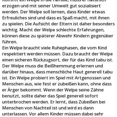
erzogen und mit seiner Umwelt gut sozialisiert
werden. Der Welpe soll lernen, dass Kinder etwas
Erfreuliches sind und dass es Spaß macht, mit ihnen
zu spielen. Die Aufsicht der Eltern ist daher besonders
wichtig. Macht der Welpe schlechte Erfahrungen,
können diese zu späterer Abwehr Kindern gegenüber
führen.
Ein Welpe braucht viele Ruhephasen, die vom Kind
respektiert werden müssen. Dazu braucht der Welpe
einen sicheren Rückzugsort, der für das Kind tabu ist.
Der Welpe muss die Beißhemmung erlernen und
darüber hinaus, dass menschliche Haut generell tabu
ist. Ein Welpe probiert im Spiel mit Artgenossen und
Menschen aus, wie fest er zubeißen kann, ohne dass
er Ärger bekommt. Wenn der Welpe seine Zähne
benutzt, sollte daher das Spiel generell sofort
unterbrochen werden. Er lernt, dass Zubeißen bei
Menschen von Nachteil ist und wird es dann
unterlassen. Vor allem Kinder müssen dabei sehr