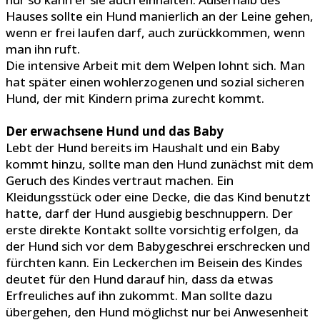
Hauses sollte ein Hund manierlich an der Leine gehen,
wenn er frei laufen darf, auch zurückkommen, wenn
man ihn ruft.
Die intensive Arbeit mit dem Welpen lohnt sich. Man
hat später einen wohlerzogenen und sozial sicheren
Hund, der mit Kindern prima zurecht kommt.
Der erwachsene Hund und das Baby
Lebt der Hund bereits im Haushalt und ein Baby
kommt hinzu, sollte man den Hund zunächst mit dem
Geruch des Kindes vertraut machen. Ein
Kleidungsstück oder eine Decke, die das Kind benutzt
hatte, darf der Hund ausgiebig beschnuppern. Der
erste direkte Kontakt sollte vorsichtig erfolgen, da
der Hund sich vor dem Babygeschrei erschrecken und
fürchten kann. Ein Leckerchen im Beisein des Kindes
deutet für den Hund darauf hin, dass da etwas
Erfreuliches auf ihn zukommt. Man sollte dazu
übergehen, den Hund möglichst nur bei Anwesenheit