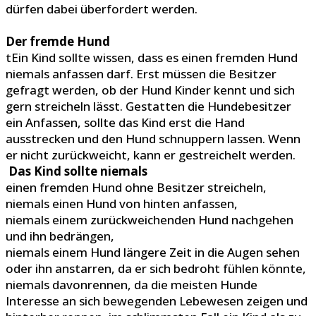
dürfen dabei überfordert werden.
Der fremde Hund
tEin Kind sollte wissen, dass es einen fremden Hund
niemals anfassen darf. Erst müssen die Besitzer
gefragt werden, ob der Hund Kinder kennt und sich
gern streicheln lässt. Gestatten die Hundebesitzer
ein Anfassen, sollte das Kind erst die Hand
ausstrecken und den Hund schnuppern lassen. Wenn
er nicht zurückweicht, kann er gestreichelt werden.
Das Kind sollte niemals
einen fremden Hund ohne Besitzer streicheln,
niemals einen Hund von hinten anfassen,
niemals einem zurückweichenden Hund nachgehen
und ihn bedrängen,
niemals einem Hund längere Zeit in die Augen sehen
oder ihn anstarren, da er sich bedroht fühlen könnte,
niemals davonrennen, da die meisten Hunde
Interesse an sich bewegenden Lebewesen zeigen und