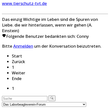
www.tierschutz-tvt.de
Das einzig Wichtige im Leben sind die Spuren von
Liebe. die wir hinterlassen, wenn wir gehen (A.
Einstein)
Folgende Benutzer bedankten sich:
Conny
Bitte
Anmelden
um der Konversation beizutreten.
Start
Zurück
1
Weiter
Ende
1