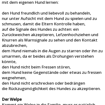
mit dem eigenen Hund lernen:
den Hund freundlich und liebevoll zu behandeln,
nur unter Aufsicht mit dem Hund zu spielen und zu
schmusen, damit die Eltern Kontrolle haben,
auf die Signale des Hundes zu achten: ein
Zurückweichen akzeptieren, Lefzenhochziehen und
Knurren als Warnsignale zu sehen und den Kontakt
abzubrechen,
dem Hund niemals in die Augen zu starren oder ihn zu
umarmen, da er beides als Drohungen verstehen
könnte,
den Hund nicht beim Fressen stören,
dem Hund keine Gegenstände oder etwas zu fressen
wegnehmen,
den Hund nicht erschrecken oder bedrängen
die Rückzugsmöglichkeit des Hundes zu akzeptieren.
Der Welpe
Kommt ein Welpe in die Familie, muss er natürlich