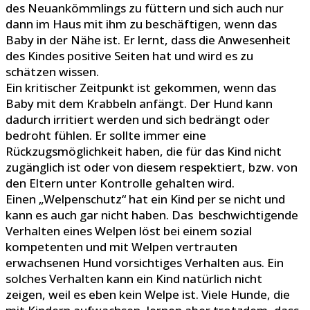
des Neuankömmlings zu füttern und sich auch nur
dann im Haus mit ihm zu beschäftigen, wenn das
Baby in der Nähe ist. Er lernt, dass die Anwesenheit
des Kindes positive Seiten hat und wird es zu
schätzen wissen.
Ein kritischer Zeitpunkt ist gekommen, wenn das
Baby mit dem Krabbeln anfängt. Der Hund kann
dadurch irritiert werden und sich bedrängt oder
bedroht fühlen. Er sollte immer eine
Rückzugsmöglichkeit haben, die für das Kind nicht
zugänglich ist oder von diesem respektiert, bzw. von
den Eltern unter Kontrolle gehalten wird.
Einen „Welpenschutz“ hat ein Kind per se nicht und
kann es auch gar nicht haben. Das beschwichtigende
Verhalten eines Welpen löst bei einem sozial
kompetenten und mit Welpen vertrauten
erwachsenen Hund vorsichtiges Verhalten aus. Ein
solches Verhalten kann ein Kind natürlich nicht
zeigen, weil es eben kein Welpe ist. Viele Hunde, die