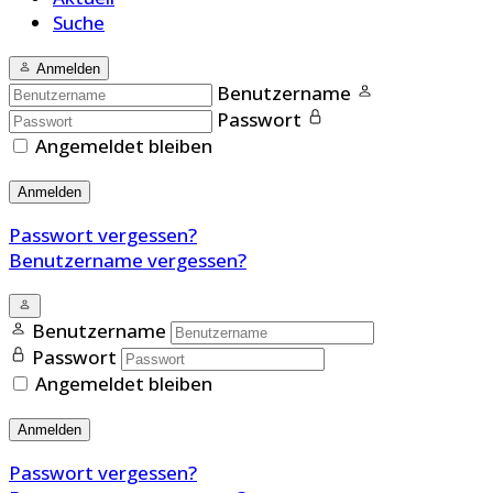
Suche
Anmelden
Benutzername
Passwort
Angemeldet bleiben
Anmelden
Passwort vergessen?
Benutzername vergessen?
Benutzername
Passwort
Angemeldet bleiben
Anmelden
Passwort vergessen?