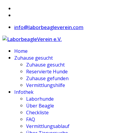
info@laborbeagleverein.com
Home
Zuhause gesucht
Zuhause gesucht
Reservierte Hunde
Zuhause gefunden
Vermittlungshilfe
Infothek
Laborhunde
Über Beagle
Checkliste
FAQ
Vermittlungsablauf