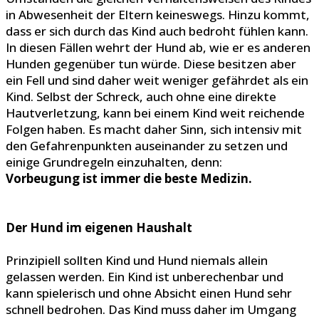
in Abwesenheit der Eltern keineswegs. Hinzu kommt,
dass er sich durch das Kind auch bedroht fühlen kann.
In diesen Fällen wehrt der Hund ab, wie er es anderen
Hunden gegenüber tun würde. Diese besitzen aber
ein Fell und sind daher weit weniger gefährdet als ein
Kind. Selbst der Schreck, auch ohne eine direkte
Hautverletzung, kann bei einem Kind weit reichende
Folgen haben. Es macht daher Sinn, sich intensiv mit
den Gefahrenpunkten auseinander zu setzen und
einige Grundregeln einzuhalten, denn:
Vorbeugung ist immer die beste Medizin.
Der Hund im eigenen Haushalt
Prinzipiell sollten Kind und Hund niemals allein
gelassen werden. Ein Kind ist unberechenbar und
kann spielerisch und ohne Absicht einen Hund sehr
schnell bedrohen. Das Kind muss daher im Umgang