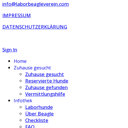
info@laborbeagleverein.com
IMPRESSUM
DATENSCHUTZERKLÄRUNG
Sign In
Home
Zuhause gesucht
Zuhause gesucht
Reservierte Hunde
Zuhause gefunden
Vermittlungshilfe
Infothek
Laborhunde
Über Beagle
Checkliste
FAQ