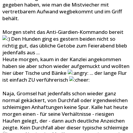
gegeben haben, wie man die Mistviecher mit
vertretbarem Aufwand wegbekommt und im Griff
behält.
Morgen steht das Anti-Giardien-Kommando bereit
Den Hunden ging es gestern beiden nicht so
richtig gut, das übliche Getobe zum Feierabend blieb
jedenfalls aus ...
Heute morgen, kaum in der Kanzlei angekommen
haben sie aber schon wieder aufgemuckt und wollten
hier über Tische und Bänke
... der lange Flur
ist einfach ZU verführerisch
Naja, Gromsel hat jedenfalls schon wieder ganz
normal gekäckert, von Durchfall oder irgendwelchen
schleimigen Anhaftungen keine Spur. Kalle hat heute
morgen einen - für seine Verhältnisse - riesigen
Haufen gelegt, der - dann auch deutliche Anzeichen
zeigte. Kein Durchfall aber dieser typische schleimige