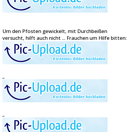
Um den Pfosten gewickelt, mit Durchbeißen
versucht, hilft auch nicht ... Frauchen um Hilfe bitten:
_
_