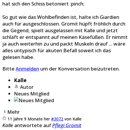
hat sich den Schiss betoniert :pinch:
So gut wie das Wohlbefinden ist, halte ich Giardien
auch für ausgeschlossen. Gromit hüpft fröhlich durch
die Gegend, spielt ausgelassen mit Kalle und jetzt
schläft er entspannt auf meinen Käsefüßen. Er nimmt
ja auch weiterhin zu und packt Muskeln drauf ... wäre
alles untypisch für akuten Befall soweit ich das
gelesen habe.
Bitte
Anmelden
um der Konversation beizutreten.
Kalle
Autor
Neues Mitglied
Mehr
11 Jahre 9 Monate her
#3072
von
Kalle
Kalle
antwortete auf
Pflegi Gromit