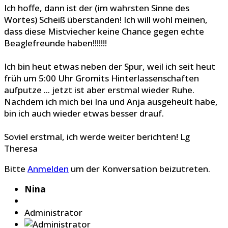
Ich hoffe, dann ist der (im wahrsten Sinne des
Wortes) Scheiß überstanden! Ich will wohl meinen,
dass diese Mistviecher keine Chance gegen echte
Beaglefreunde haben!!!!!!!
Ich bin heut etwas neben der Spur, weil ich seit heut
früh um 5:00 Uhr Gromits Hinterlassenschaften
aufputze ... jetzt ist aber erstmal wieder Ruhe.
Nachdem ich mich bei Ina und Anja ausgeheult habe,
bin ich auch wieder etwas besser drauf.
Soviel erstmal, ich werde weiter berichten! Lg
Theresa
Bitte
Anmelden
um der Konversation beizutreten.
Nina
Administrator