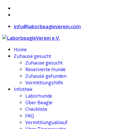
info@laborbeagleverein.com
Home
Zuhause gesucht
Zuhause gesucht
Reservierte Hunde
Zuhause gefunden
Vermittlungshilfe
Infothek
Laborhunde
Über Beagle
Checkliste
FAQ
Vermittlungsablauf