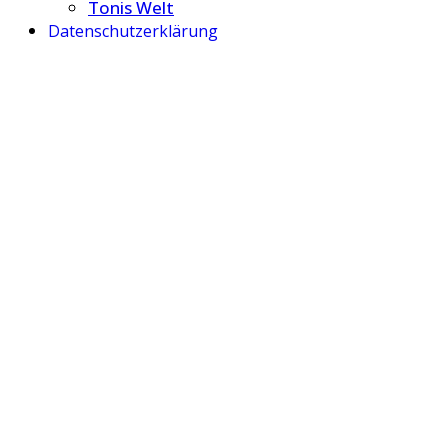
Tonis Welt
Datenschutzerklärung