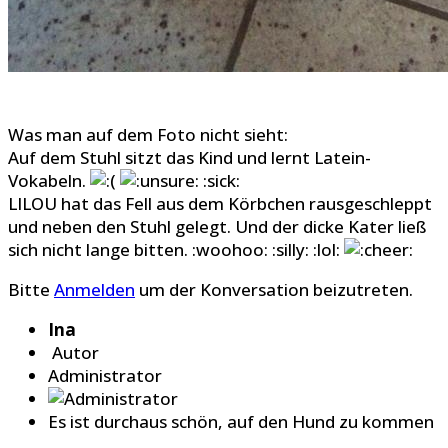
Was man auf dem Foto nicht sieht:
Auf dem Stuhl sitzt das Kind und lernt Latein-
Vokabeln.
:sick:
LILOU hat das Fell aus dem Körbchen rausgeschleppt
und neben den Stuhl gelegt. Und der dicke Kater ließ
sich nicht lange bitten. :woohoo: :silly: :lol:
Bitte
Anmelden
um der Konversation beizutreten.
Ina
Autor
Administrator
Es ist durchaus schön, auf den Hund zu kommen