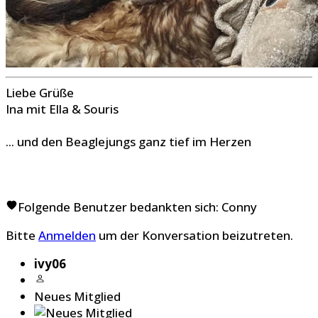
Liebe Grüße
Ina mit Ella & Souris
... und den Beaglejungs ganz tief im Herzen
Folgende Benutzer bedankten sich:
Conny
Bitte
Anmelden
um der Konversation beizutreten.
ivy06
Neues Mitglied