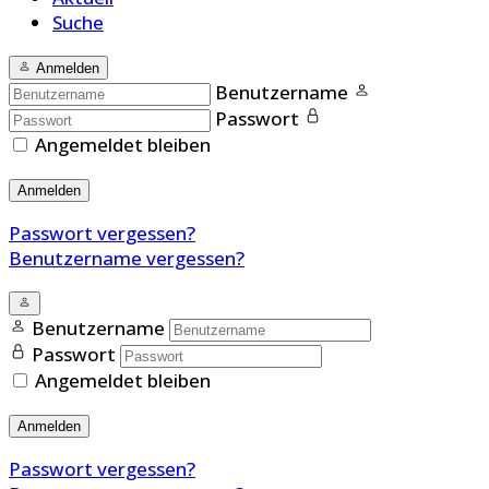
Suche
Anmelden
Benutzername
Passwort
Angemeldet bleiben
Anmelden
Passwort vergessen?
Benutzername vergessen?
Benutzername
Passwort
Angemeldet bleiben
Anmelden
Passwort vergessen?