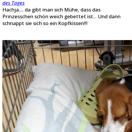
des Tages
Hachja.... da gibt man sich Mühe, dass das
Prinzesschen schön weich gebettet ist... Und dann
schnappt sie sich so ein Kopfkissen!!!