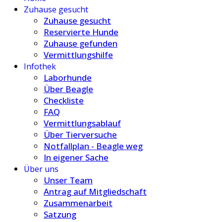
Zuhause gesucht
Zuhause gesucht
Reservierte Hunde
Zuhause gefunden
Vermittlungshilfe
Infothek
Laborhunde
Über Beagle
Checkliste
FAQ
Vermittlungsablauf
Über Tierversuche
Notfallplan - Beagle weg
In eigener Sache
Über uns
Unser Team
Antrag auf Mitgliedschaft
Zusammenarbeit
Satzung